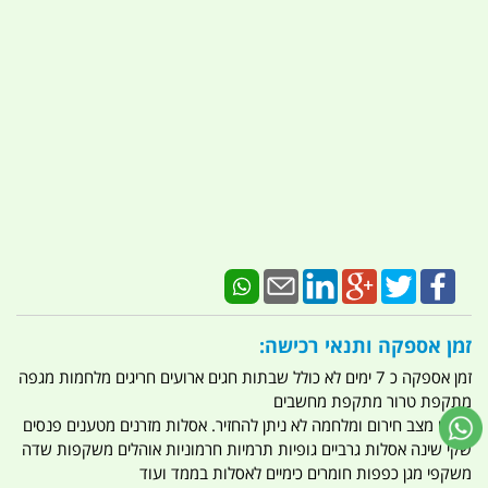
זמן אספקה ותנאי רכישה:
זמן אספקה כ 7 ימים לא כולל שבתות חגים ארועים חריגים מלחמות מגפה
מתקפת טרור מתקפת מחשבים
מוצרי מצב חירום ומלחמה לא ניתן להחזיר. אסלות מזרנים מטענים פנסים
שקי שינה אסלות גרביים גופיות תרמיות חרמוניות אוהלים משקפות שדה
משקפי מגן כפפות חומרים כימיים לאסלות בממד ועוד