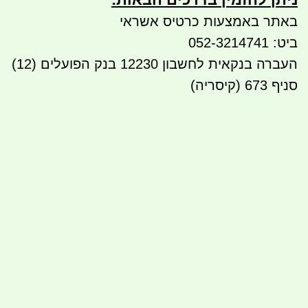
באתר באמצעות כרטיס אשראי
ביט: 052-3214741
העברה בנקאית לחשבון 12230 בנק הפועלים (12)
סניף 673 (קיסריה)