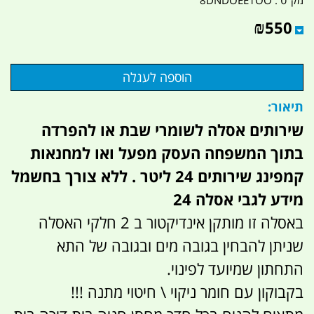
₪
550
תיאור:
שירותים אסלה לשומרי שבת או להפרדה
בתוך המשפחה העסק מפעל ואו למחנאות
קמפינג שירותים 24 ליטר . ללא צורך בחשמל
מידע לגבי אסלה 24
באסלה זו מותקן אינדיקטור ב 2 חלקי האסלה
שניתן להבחין בגובה מים ובגובה של התא
התחתון שמיועד לפינוי.
בקבוקון עם חומר ניקוי \ חיטוי מתנה !!!