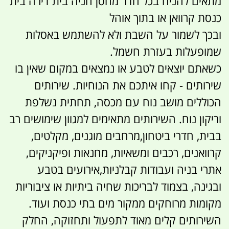
מתאים להניח בכל חדר מחסן חניה בית דירה בית
כנסת קרוואן או בתוך אוהל
ובכך לשמור על השבת ולא להשתמש באסלות
שמופעלות בעזרת חשמל.
כשאתם יוצאים לטבע או נמצאים במקום שאין בו
שירותים - קחו איתכם את הנוחיות. שירותים
הכוללים מושב נוח עם מכסה, תחתית נשלפת
וריקון נוח. השירותים מתאימים למגוון שימושים רב
בבית, חדרי ביטחון,מרחבים מוגנים, מקלטים,
קרוואנים, רכבים ומשאיות, מחנאות ופיקניקים,
אתרי בניה ועבודות קבלניות,אירועים בטבע
ובגינה, בצמוד לבריכות שחיה ביתיות או ציבוריות
מקומות מרוחקים ממקור מים בתי כנסת ועוד.
השירותים קלים מאוד לתפעול ותחזוקה, החלק