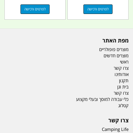
לפרטים ורכישה
לפרטים ורכישה
מפת האתר
מוצרים פופולריים
מוצרים חדשים
ראשי
צרו קשר
אודותינו
תקנון
בית וגן
צרו קשר
כלי עבודה למוסך ובעלי מקצוע
קטלוג
צרו קשר
Camping Life