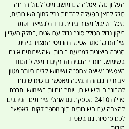
העליון כולל אסלה עם מושב מיכל לנוזל הדחה
כולל לחצן הפעלה להדחת נוזל לתוך השירותים,
מיכל הקיבול מצויד בידית נוחה לנשיאה ופתח
ריקון גדול הכולל סוגר גדול עם אטם ,בחלק העליון
של המיכל סוגר אטימה הרמטי המצויד בידית
סגירה חיצונית למניעת ריחות שהשירותים אינם
בשימוש. חומרי הבניה החזקים המשקל הנוח
מאפשר נשיאה אחסנה ושימוש קלים ביותר מגוון
אביזרי הגבהה ותמיכה מאפשרים שימוש נוח
למבוגרים וקשישים. ויותר נוחיות בשימוש, חברת
פרלה 2410 מספקת גם אוהלי שירותים הניתנים
להצבה עם השירותים תוך מספר דקות ולאפשר
לכם פרטיות גם בשטח.
מידות