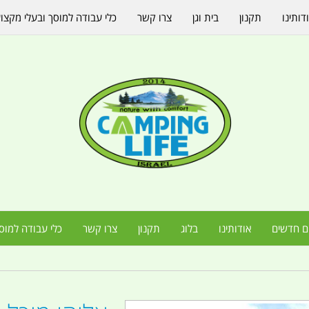
דותינו
תקנון
בית וגן
צרו קשר
כלי עבודה למוסך ובעלי מקצו
ם חדשים
אודותינו
בלוג
תקנון
צרו קשר
כלי עבודה למוס