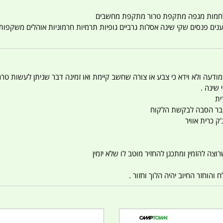
טענים פנסים שקי שינה אסלות גרביים גופיות תרמיות חרמוניות אוהלים משקפו
 המודעה ולא וידא כי צבע או צורה שחשב קיימת ואו זמינה דבר שניתן לעשות טר
 שינה .
ית
ו עבר הסבה לבקשת הלקוח
ק כרית אוויר
צה להזמין ומתכנן להחזיר מוטב לו שלא יזמין
הוחזר החיוב יהיה הלוך וחזור .