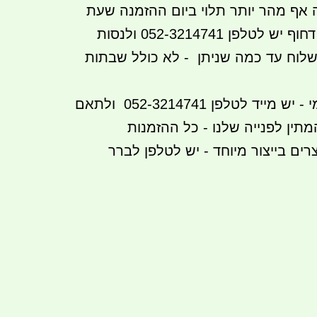
ה אף מהר יותר תלוי ביום ההזמנה שעת
ההזמנה וכו אם זה דחוף יש לטלפן 052-3214741 ולנסות
שלוח עד כמה שניתן - לא כולל שבתות
הזמנה באיסוף עצמי - יש מייד לטלפן 052-3214741 ולתאם
מתין לפנייה שלנו - כל ההזמנות
רים בייצור מיוחד - יש לטלפן לברר