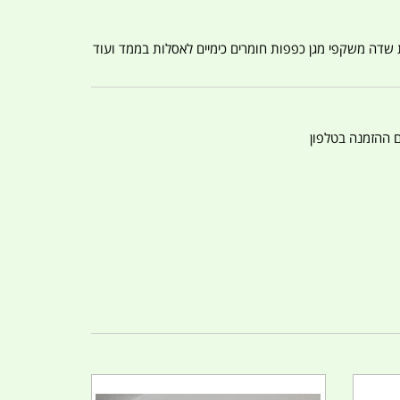
ת שדה משקפי מגן כפפות חומרים כימיים לאסלות בממד ועוד
ם ההזמנה בטלפון