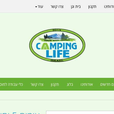
דותינו
תקנון
בית וגן
צרו קשר
עוד
ם חדשים
אודותינו
בלוג
תקנון
צרו קשר
כלי עבודה למוס