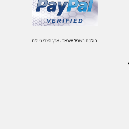
הולכים בשביל ישראל - ארץ הצבי טיולים