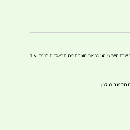
ת שדה משקפי מגן כפפות חומרים כימיים לאסלות בממד ועוד
ם ההזמנה בטלפון