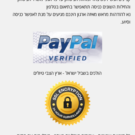
והחילות השונים כניסה תתאפשר בתיאום בטלפון
נא להזדהות מראש מאיזה ארגון הינכם מגיעים על מנת לאפשר כניסה
וסיוע.
הולכים בשביל ישראל - ארץ הצבי טיולים