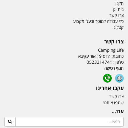
תקנון
בית וגן
צרו קשר
כלי עבודה למוסך ובעלי מקצוע
קטלוג
צרו קשר
Camping Life
כתובת:
הדס 19 אור עקיבא
טלפון:
0523214741
תנאי רכישה
עקבו אחרינו
צרו קשר
שתפו אותנו!
עוד...