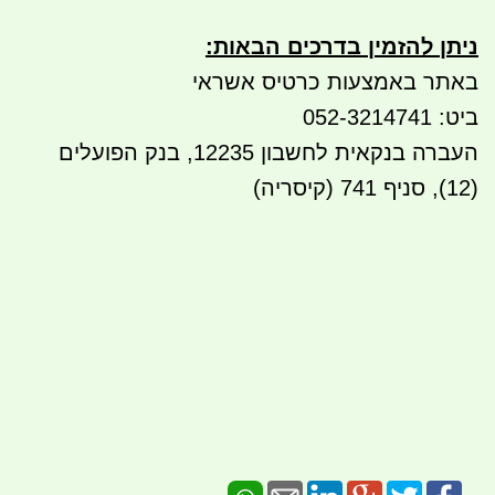
ניתן להזמין בדרכים הבאות
:
באתר באמצעות כרטיס אשראי
ביט: 052-3214741
העברה בנקאית לחשבון 12235, בנק הפועלים
(12), סניף 741 (קיסריה)