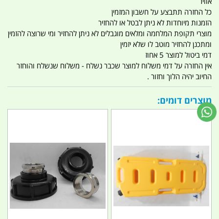
אוויר
כל החזרה תתבצע על חשבון המזמין
הזמנות מיוחדות לא ניתן לבטל או להחזיר
מוצרי תקופת המלחמה ומלאים מוגבלים לא ניתן להחזיר ומי שרוצה להזמין
ומתכנן להחזיר מוטב לו שלא יזמין
דמי ביטול למוצר 5 אחוז
אין החזרה על דמי משלוח למוצר שכבר נשלח - משלוח שנשלח והוחזר
החיוב יהיה הלוך וחזור .
מוצרים דומים: