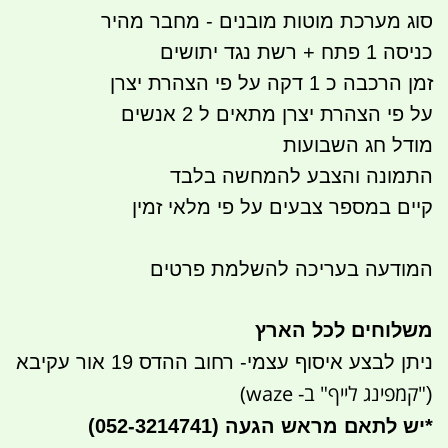
סוג מערכת מוטות מובנים - מחבר מהיר
כניסה 1 פתח + רשת נגד יתושים
זמן הרכבה כ 1 דקה על פי הצהרת יצרן
על פי הצהרת יצרן מתאים ל 2 אנשים
מודל חג השבועות
התמונה והצבע להמחשה בלבד
קיים במספר צבעים על פי מלאי זמין
המודעה בעריכה להשלמת פרטים
משלוחים לכל הארץ
ניתן לבצע איסוף עצמי- רחוב ההדס 19 אור עקיבא
"קמפינג לייף" ב- waze)
(
*
יש לתאם מראש הגעה
(052-3214741)