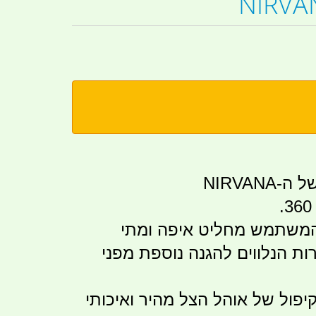
NIRVANA
המשתמש מחליט איפה ומתי
ות הנלווים להגנה נוספת מפני
יפול של אוהל הצל מהיר ואיכותי