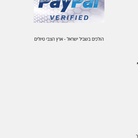
הולכים בשביל ישראל - ארץ הצבי טיולים
ר