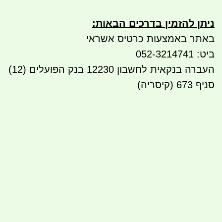
ניתן להזמין בדרכים הבאות
:
באתר באמצעות כרטיס אשראי
ביט: 052-3214741
העברה בנקאית לחשבון 12230 בנק הפועלים (12)
סניף 673 (קיסריה)