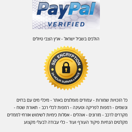
הולכים בשביל ישראל - ארץ הצבי טיולים
כל הזכויות שמורות - עמודים מומלצים באתר - מיכלי מים עם ברזים
ונשמים - רמפות לפריקה וטעינה - רמפות לכלי רכב -
תאורת שטח
-
מקררים לרכב
-
מזרונים
- אוהלים - אסלות כימיות לשימוש אזרחי לממדים
מקלטים הנחיות פיקוד העורף ועוד - כלי עבודה לבעלי מקצוע