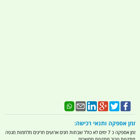
זמן אספקה ותנאי רכישה:
זמן אספקה כ 7 ימים לא כולל שבתות חגים ארועים חריגים מלחמות מגפה
מתקפת טרור מתקפת מחשבים