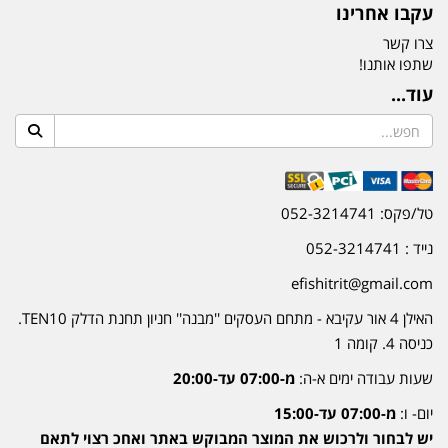
עקבו אחרינו
צרו קשר
שתפו אותנו!
עוד...
טל/פקס: 052-3214741
נייד : 052-3214741
efishitrit@gmail.com
האילן 4 אור עקיבא - מתחם העסקים ''מבנה'' חניון תחנת הדלק TEN10.
כניסה 4. קומה 1
שעות עבודה ימים א-ה:
מ-07:00 עד-20:00
יום- ו:
מ-07:00 עד-15:00
יש לבחור ולרכוש את המוצר המבוקש באתר ואחכ רצוי לתאם