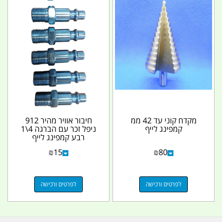
מקדח קוני עד 42 ממ
חיבור אוויר מהיר 912
קמפינג לייף
ניפל זכר עם הברגה 4\1
רבע קמפינג לייף
₪
15
₪
80
לפרטים ורכישה
לפרטים ורכישה