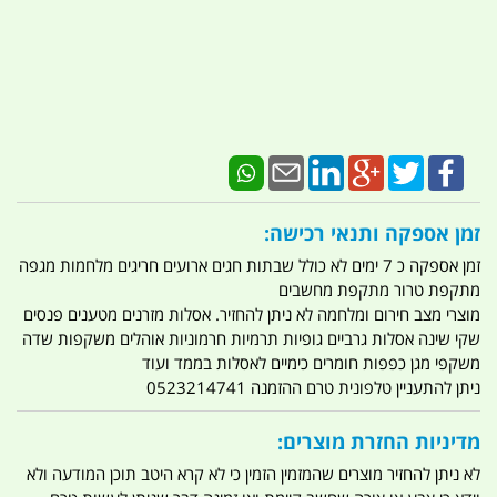
זמן אספקה ותנאי רכישה:
זמן אספקה כ 7 ימים לא כולל שבתות חגים ארועים חריגים מלחמות מגפה
מתקפת טרור מתקפת מחשבים
מוצרי מצב חירום ומלחמה לא ניתן להחזיר. אסלות מזרנים מטענים פנסים
שקי שינה אסלות גרביים גופיות תרמיות חרמוניות אוהלים משקפות שדה
משקפי מגן כפפות חומרים כימיים לאסלות בממד ועוד
ניתן להתעניין טלפונית טרם ההזמנה 0523214741
מדיניות החזרת מוצרים:
לא ניתן להחזיר מוצרים שהמזמין הזמין כי לא קרא היטב תוכן המודעה ולא