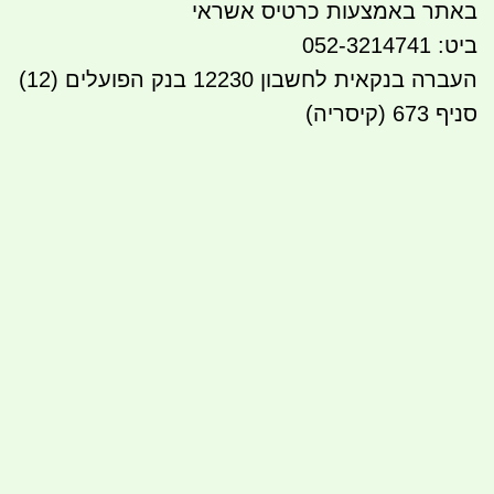
באתר באמצעות כרטיס אשראי
ביט: 052-3214741
העברה בנקאית לחשבון 12230 בנק הפועלים (12)
סניף 673 (קיסריה)