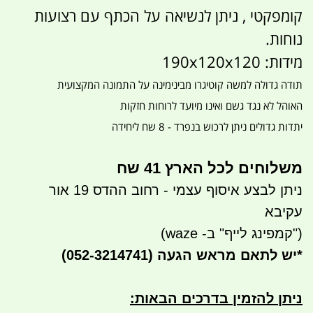
קומפקטי , ניתן לנשיאה על הכתף עם רצועות
נוחות.
מידות: 190x120x120
תודה גדולה למשה קוטיגרו מבינימינה על התמונה המקצועית
האוהל לא נגד גשם ואינו מיועד לרוחות חזקות
יתדות גדולים ניתן לרכוש בנפרד - 8 שח ליחידה
משלוחים לכל הארץ 41 שח
ניתן לבצע איסוף עצמי - רחוב ההדס 19 אור
עקיבא
("קמפינג לייף" ב- waze)
*
יש לתאם מראש הגעה
(052-3214741)
ניתן להזמין בדרכים הבאות
: