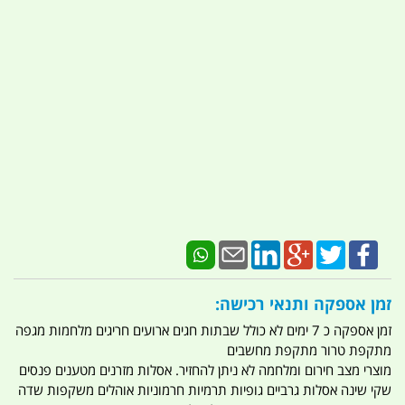
זמן אספקה ותנאי רכישה:
זמן אספקה כ 7 ימים לא כולל שבתות חגים ארועים חריגים מלחמות מגפה
מתקפת טרור מתקפת מחשבים
מוצרי מצב חירום ומלחמה לא ניתן להחזיר. אסלות מזרנים מטענים פנסים
שקי שינה אסלות גרביים גופיות תרמיות חרמוניות אוהלים משקפות שדה