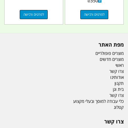
₪
350
לפרטים ורכישה
לפרטים ורכישה
מפת האתר
מוצרים פופולריים
מוצרים חדשים
ראשי
צרו קשר
אודותינו
תקנון
בית וגן
צרו קשר
כלי עבודה למוסך ובעלי מקצוע
קטלוג
צרו קשר