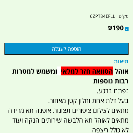
מק"ט :
6ZPT84EFLL
₪
190
תיאור:
אוהל
הסוואה חזר למלאי
ומשמש למטרות
רבות נוספות
נפתח ברגע.
בעל דלת אחת וחלון קטן מאחור.
מתאים לצילום ציפורים תצוגות אופנה תא מדידה
מתאים לאוהל תא הלבשה שירותים הנקה ועוד
לא כולל ריצפה