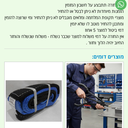
כל החזרה תתבצע על חשבון המזמין
הזמנות מיוחדות לא ניתן לבטל או להחזיר
מוצרי תקופת המלחמה ומלאים מוגבלים לא ניתן להחזיר ומי שרוצה להזמין
ומתכנן להחזיר מוטב לו שלא יזמין
דמי ביטול למוצר 5 אחוז
אין החזרה על דמי משלוח למוצר שכבר נשלח - משלוח שנשלח והוחזר
החיוב יהיה הלוך וחזור .
מוצרים דומים: