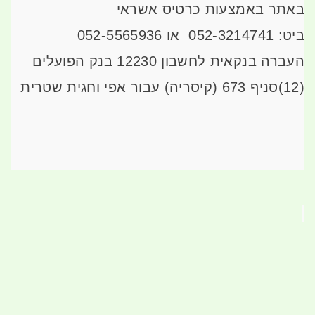
באתר באמצעות כרטיס אשראי
ביט: 052-3214741 או 052-5565936
העברה בנקאית לחשבון 12230 בנק הפועלים
(12)סניף 673 (קיסריה) עבור אפי וחגית שטרית