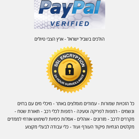
הולכים בשביל ישראל - ארץ הצבי טיולים
כל הזכויות שמורות - עמודים מומלצים באתר - מיכלי מים עם ברזים
ונשמים - רמפות לפריקה וטעינה - רמפות לכלי רכב -
תאורת שטח
-
מקררים לרכב
-
מזרונים
- אוהלים - אסלות כימיות לשימוש אזרחי לממדים
מקלטים הנחיות פיקוד העורף ועוד - כלי עבודה לבעלי מקצוע