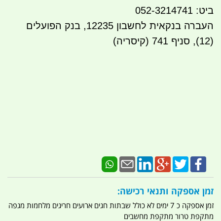
ביט: 052-3214741
העברה בנקאית לחשבון 12235, בנק הפועלים
(12), סניף 741 (קיסריה)
זמן אספקה ותנאי רכישה:
זמן אספקה כ 7 ימים לא כולל שבתות חגים ארועים חריגים מלחמות מגפה
מתקפת טרור מתקפת מחשבים