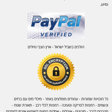
וסיוע.
הולכים בשביל ישראל - ארץ הצבי טיולים
כל הזכויות שמורות - עמודים מומלצים באתר - מיכלי מים עם ברזים
ונשמים - רמפות לפריקה וטעינה - רמפות לכלי רכב -
תאורת שטח
-
מקררים לרכב
-
מזרונים
- אוהלים - אסלות כימיות לשימוש אזרחי לממדים