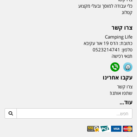
כלי עבודה למוסך ובעלי מקצוע
קטלוג
צרו קשר
Camping Life
כתובת:
הדס 19 אור עקיבא
טלפון:
0523214741
תנאי רכישה
עקבו אחרינו
צרו קשר
שתפו אותנו!
עוד...