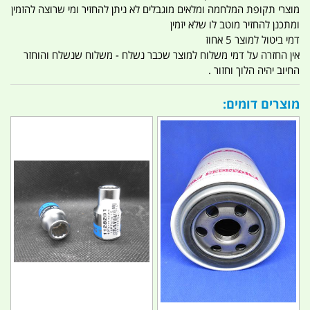
מוצרי תקופת המלחמה ומלאים מוגבלים לא ניתן להחזיר ומי שרוצה להזמין
ומתכנן להחזיר מוטב לו שלא יזמין
דמי ביטול למוצר 5 אחוז
אין החזרה על דמי משלוח למוצר שכבר נשלח - משלוח שנשלח והוחזר
החיוב יהיה הלוך וחזור .
מוצרים דומים: