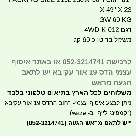
X 49'' X 23
GW 60 KG
דגם 4WD-K-012
משקל ברוטו כ 60 קג
לרכישה 052-3214741 או באתר איסוף
עצמי הדס 19 אור עקיבא יש לתאם
הגעה מראש
משלוחים לכל הארץ בתיאום טלפוני בלבד
ניתן לבצע איסוף עצמי- רחוב ההדס 19 אור עקיבא
("קמפינג לייף" ב- waze)
*
יש לתאם מראש הגעה
(052-3214741)