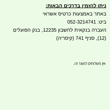
ניתן להזמין בדרכים הבאות
:
באתר באמצעות כרטיס אשראי
ביט: 052-3214741
העברה בנקאית לחשבון 12235, בנק הפועלים
(12), סניף 741 (קיסריה)
אין משלוחים למוצר זה.