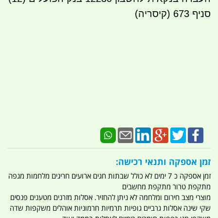
סניף 673 (קיסריה)
זמן אספקה ותנאי רכישה:
זמן אספקה כ 7 ימים לא כולל שבתות חגים ארועים חריגים מלחמות מגפה
מתקפת טרור מתקפת מחשבים
מוצרי מצב חירום ומלחמה לא ניתן להחזיר. אסלות מזרנים מטענים פנסים
שקי שינה אסלות גרביים גופיות תרמיות חרמוניות אוהלים משקפות שדה