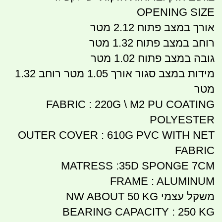
OPENING SIZE
אורך במצב פתוח 2.12 מטר
רוחב במצב פתוח 1.32 מטר
גובה במצב פתוח 1.02 מטר
מידות במצב סגור אורך 1.05 מטר רוחב 1.32
מטר
FABRIC : 220G \ M2 PU COATING
POLYESTER
OUTER COVER : 610G PVC WITH NET
FABRIC
MATRESS :35D SPONGE 7CM
FRAME : ALUMINUM
משקל עצמי NW ABOUT 50 KG
BEARING CAPACITY : 250 KG