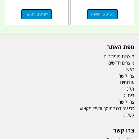
לפרטים ורכישה
לפרטים ורכישה
מפת האתר
מוצרים פופולריים
מוצרים חדשים
ראשי
צרו קשר
אודותינו
תקנון
בית וגן
צרו קשר
כלי עבודה למוסך ובעלי מקצוע
קטלוג
צרו קשר